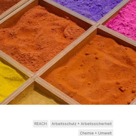
REACH
Arbeitsschutz + Arbeitssicherheit
Chemie + Umwelt