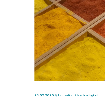
25.02.2020
// Innovation + Nachhaltigkeit