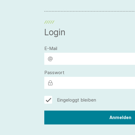
Login
E-Mail
Passwort
Eingeloggt bleiben