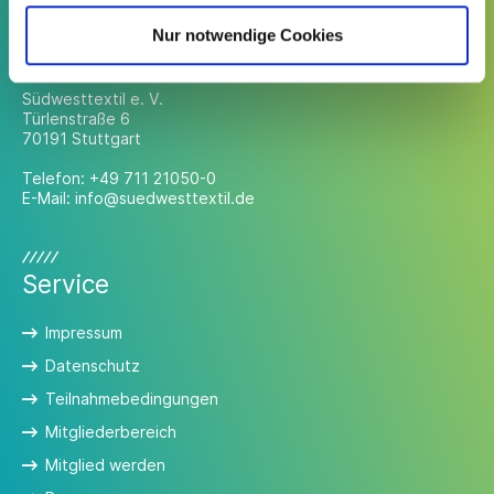
Nur notwendige Cookies
Kontakt
Südwesttextil e. V.
Türlenstraße 6
70191 Stuttgart
Telefon:
+49 711 21050-0
E-Mail:
info@suedwesttextil.de
Service
Impressum
Datenschutz
Teilnahmebedingungen
Mitgliederbereich
Mitglied werden