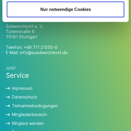
Nur notwendige Cookies
Kontakt
Südwesttextil e. V.
Türlenstraße 6
70191 Stuttgart
Telefon:
+49 711 21050-0
E-Mail:
info@suedwesttextil.de
Service
Impressum
Datenschutz
Teilnahmebedingungen
Mitgliederbereich
Mitglied werden