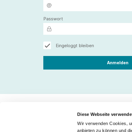
Passwort
Eingeloggt bleiben
Diese Webseite verwende
Wir verwenden Cookies, um
Kontakt
anbieten zu können und di