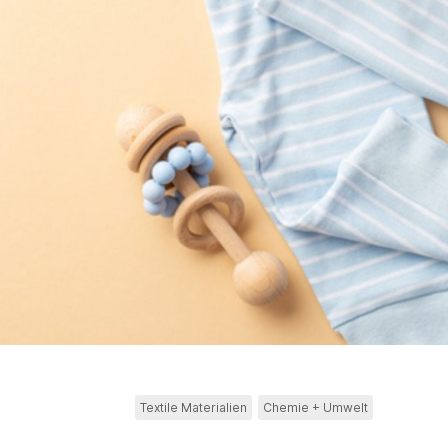
Textile Materialien
Chemie + Umwelt