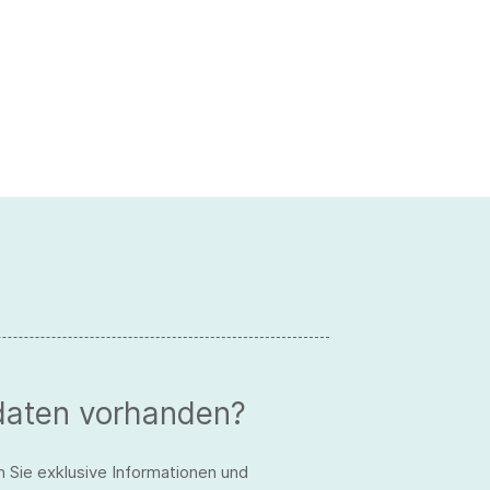
daten vorhanden?
n Sie exklusive Informationen und