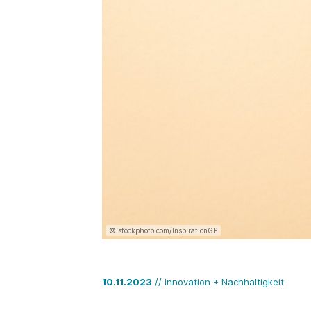
©Istockphoto.com/InspirationGP
10.11.2023
// Innovation + Nachhaltigkeit