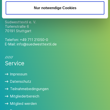
Nur notwendige Cookies
Kontakt
Südwesttextil e. V.
Türlenstraße 6
70191 Stuttgart
Telefon:
+49 711 21050-0
E-Mail:
info@suedwesttextil.de
Service
Impressum
Datenschutz
Teilnahmebedingungen
Mitgliederbereich
Mitglied werden