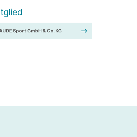
tglied
AUDE Sport GmbH & Co. KG