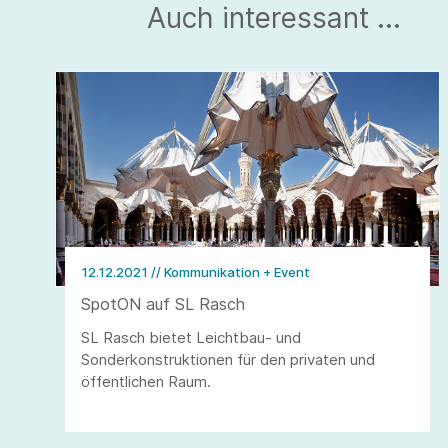
Auch interessant ...
12.12.2021
// Kommunikation + Event
SpotON auf SL Rasch
SL Rasch bietet Leichtbau- und
Sonderkonstruktionen für den privaten und
öffentlichen Raum.