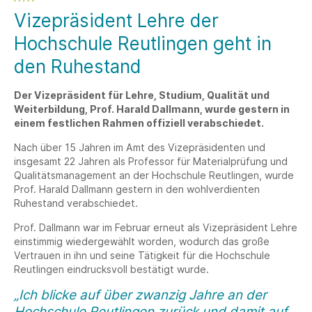
Vizepräsident Lehre der
Hochschule Reutlingen geht in
den Ruhestand
Der Vizepräsident für Lehre, Studium, Qualität und
Weiterbildung, Prof. Harald Dallmann, wurde gestern in
einem festlichen Rahmen offiziell verabschiedet.
Nach über 15 Jahren im Amt des Vizepräsidenten und
insgesamt 22 Jahren als Professor für Materialprüfung und
Qualitätsmanagement an der Hochschule Reutlingen, wurde
Prof. Harald Dallmann gestern in den wohlverdienten
Ruhestand verabschiedet.
Prof. Dallmann war im Februar erneut als Vizepräsident Lehre
einstimmig wiedergewählt worden, wodurch das große
Vertrauen in ihn und seine Tätigkeit für die Hochschule
Reutlingen eindrucksvoll bestätigt wurde.
„Ich blicke auf über zwanzig Jahre an der
Hochschule Reutlingen zurück und damit auf