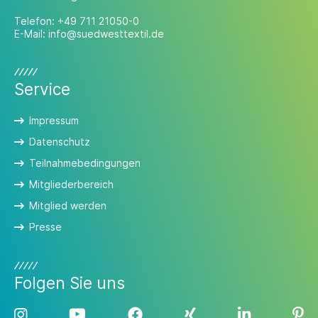
Telefon:
+49 711 21050-0
E-Mail:
info@suedwesttextil.de
Service
Impressum
Datenschutz
Teilnahmebedingungen
Mitgliederbereich
Mitglied werden
Presse
Folgen Sie uns