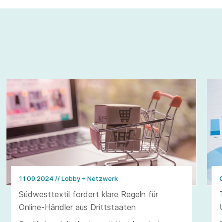
11.09.2024
// Lobby + Netzwerk
Südwesttextil fordert klare Regeln für
Online-Händler aus Drittstaaten