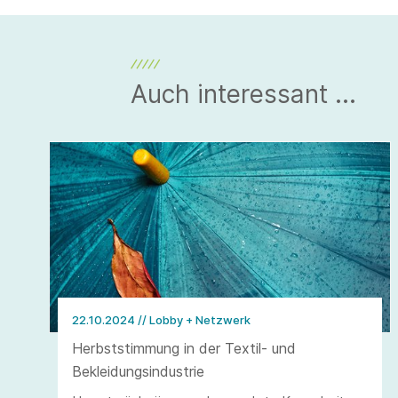
Auch interessant ...
22.10.2024
// Lobby + Netzwerk
Herbststimmung in der Textil- und
Bekleidungsindustrie