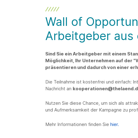
Wall of Opportuni
Arbeitgeber aus
Sind Sie ein Arbeitgeber mit einem Sta
Möglichkeit, Ihr Unternehmen auf der 
präsentieren und dadurch von einer erh
Die Teilnahme ist kostenfrei und einfach: 
Nachricht an
kooperationen@thelaend.
Nutzen Sie diese Chance, um sich als attra
und Aufmerksamkeit der Kampagne zu profi
Mehr Informationen finden Sie
hier.