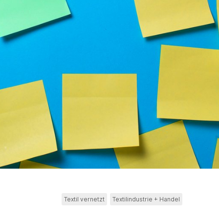
Textil vernetzt
Textilindustrie + Handel