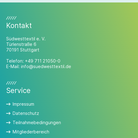
Kontakt
Südwesttextil e. V.
Türlenstraße 6
70191 Stuttgart
Telefon:
+49 711 21050-0
E-Mail:
info@suedwesttextil.de
Service
Impressum
Datenschutz
Teilnahmebedingungen
Mitgliederbereich