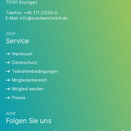
70191 Stuttgart
Telefon:
+49 711 21050-0
E-Mail:
info@suedwesttextil.de
Service
Impressum
Datenschutz
Teilnahmebedingungen
Mitgliederbereich
Mitglied werden
Presse
Folgen Sie uns