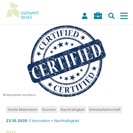
©iStockphoto.com/Aquir
Textile Materialien
Normen
Nachhaltigkeit
Kreislaufwirtschaft
23.10.2020
// Innovation + Nachhaltigkeit