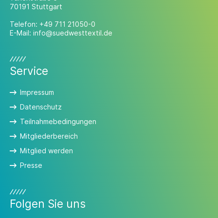
70191 Stuttgart
Telefon:
+49 711 21050-0
E-Mail:
info@suedwesttextil.de
Service
Impressum
Datenschutz
Teilnahmebedingungen
Mitgliederbereich
Mitglied werden
Presse
Folgen Sie uns