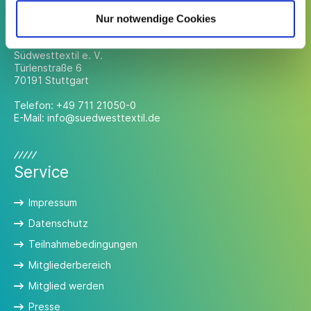
Nur notwendige Cookies
Kontakt
Südwesttextil e. V.
Türlenstraße 6
70191 Stuttgart
Telefon:
+49 711 21050-0
E-Mail:
info@suedwesttextil.de
Service
Impressum
Datenschutz
Teilnahmebedingungen
Mitgliederbereich
Mitglied werden
Presse