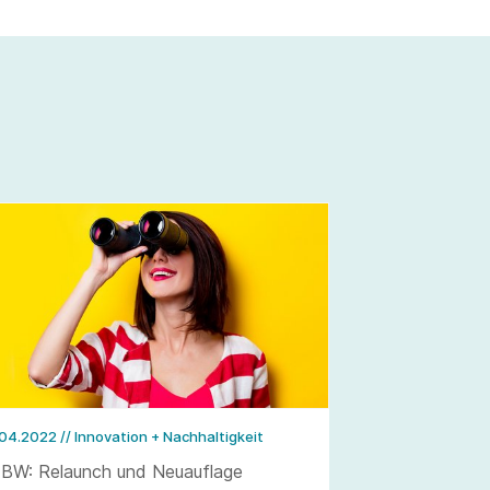
.04.2022
// Innovation + Nachhaltigkeit
BW: Relaunch und Neuauflage