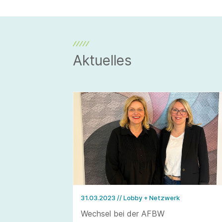
Aktuelles
31.03.2023
// Lobby + Netzwerk
Wechsel bei der AFBW