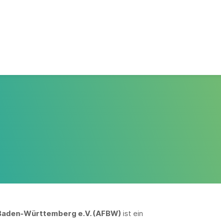
 Baden-Württemberg e.V. (AFBW)
ist ein