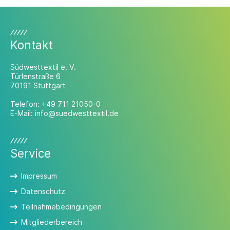
Kontakt
Südwesttextil e. V.
Türlenstraße 6
70191 Stuttgart
Telefon:
+49 711 21050-0
E-Mail:
info@suedwesttextil.de
Service
Impressum
Datenschutz
Teilnahmebedingungen
Mitgliederbereich