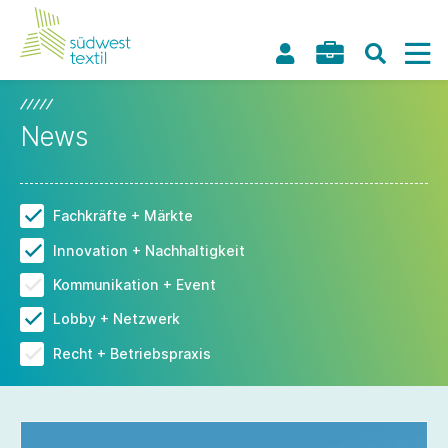
News
Fachkräfte + Märkte
Innovation + Nachhaltigkeit
Kommunikation + Event
Lobby + Netzwerk
Recht + Betriebspraxis