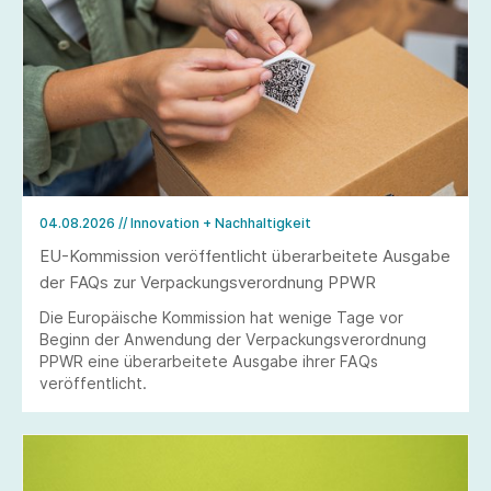
04.08.2026
// Innovation + Nachhaltigkeit
EU-Kommission veröffentlicht überarbeitete Ausgabe
der FAQs zur Verpackungsverordnung PPWR
Die Europäische Kommission hat wenige Tage vor
Beginn der Anwendung der Verpackungsverordnung
PPWR eine überarbeitete Ausgabe ihrer FAQs
veröffentlicht.