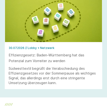
30.07.2026
// Lobby + Netzwerk
Effizienzgesetz: Baden-Württemberg hat das
Potenzial zum Vorreiter zu werden
Südwesttextil begrüßt die Verabschiedung des
Effizienzgesetzes vor der Sommerpause als wichtiges
Signal, das allerdings erst durch eine stringente
Umsetzung überzeugen kann.