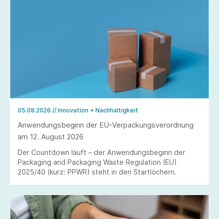
05.08.2026
// Innovation + Nachhaltigkeit
Anwendungsbeginn der EU-Verpackungsverordnung
am 12. August 2026
Der Countdown läuft – der Anwendungsbeginn der
Packaging and Packaging Waste Regulation (EU)
2025/40 (kurz: PPWR) steht in den Startlöchern.