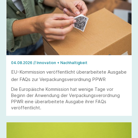
04.08.2026
// Innovation + Nachhaltigkeit
EU-Kommission veröffentlicht überarbeitete Ausgabe
der FAQs zur Verpackungsverordnung PPWR
Die Europäische Kommission hat wenige Tage vor
Beginn der Anwendung der Verpackungsverordnung
PPWR eine überarbeitete Ausgabe ihrer FAQs
veröffentlicht.