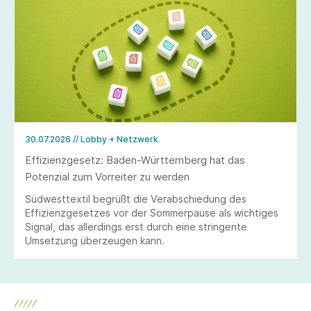
30.07.2026
// Lobby + Netzwerk
Effizienzgesetz: Baden-Württemberg hat das
Potenzial zum Vorreiter zu werden
Südwesttextil begrüßt die Verabschiedung des
Effizienzgesetzes vor der Sommerpause als wichtiges
Signal, das allerdings erst durch eine stringente
Umsetzung überzeugen kann.