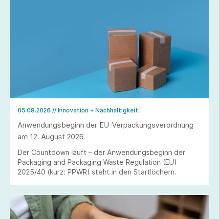
05.08.2026
// Innovation + Nachhaltigkeit
Anwendungsbeginn der EU-Verpackungsverordnung
am 12. August 2026
Der Countdown läuft – der Anwendungsbeginn der
Packaging and Packaging Waste Regulation (EU)
2025/40 (kurz: PPWR) steht in den Startlöchern.