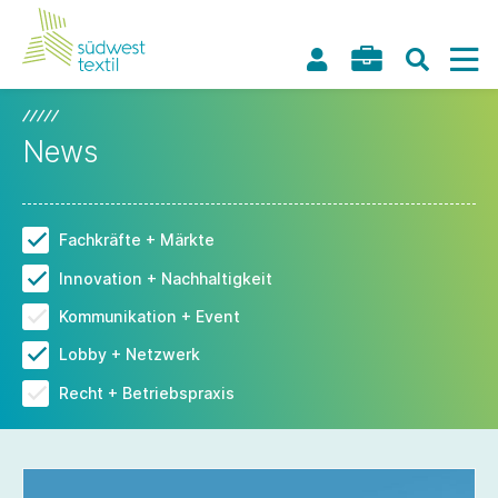
News
Fachkräfte + Märkte
Innovation + Nachhaltigkeit
Kommunikation + Event
Lobby + Netzwerk
Recht + Betriebspraxis