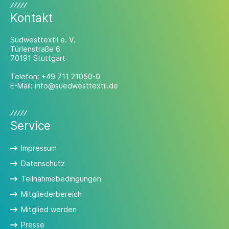
Kontakt
Südwesttextil e. V.
Türlenstraße 6
70191 Stuttgart
Telefon:
+49 711 21050-0
E-Mail:
info@suedwesttextil.de
Service
Impressum
Datenschutz
Teilnahmebedingungen
Mitgliederbereich
Mitglied werden
Presse