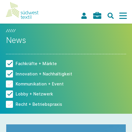
News
Fachkräfte + Märkte
Innovation + Nachhaltigkeit
Kommunikation + Event
Lobby + Netzwerk
Recht + Betriebspraxis