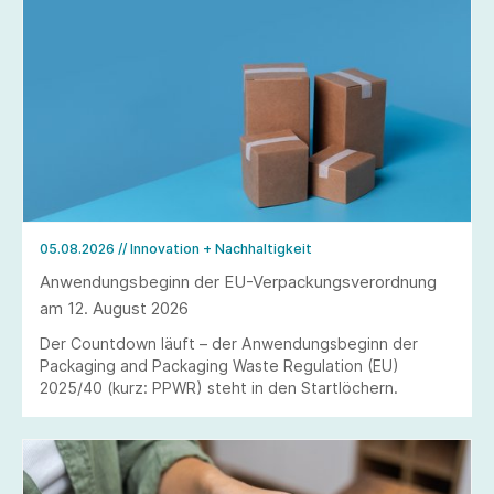
05.08.2026
// Innovation + Nachhaltigkeit
Anwendungsbeginn der EU-Verpackungsverordnung
am 12. August 2026
Der Countdown läuft – der Anwendungsbeginn der
Packaging and Packaging Waste Regulation (EU)
2025/40 (kurz: PPWR) steht in den Startlöchern.