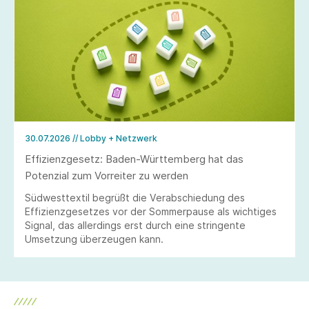
30.07.2026
// Lobby + Netzwerk
Effizienzgesetz: Baden-Württemberg hat das
Potenzial zum Vorreiter zu werden
Südwesttextil begrüßt die Verabschiedung des
Effizienzgesetzes vor der Sommerpause als wichtiges
Signal, das allerdings erst durch eine stringente
Umsetzung überzeugen kann.