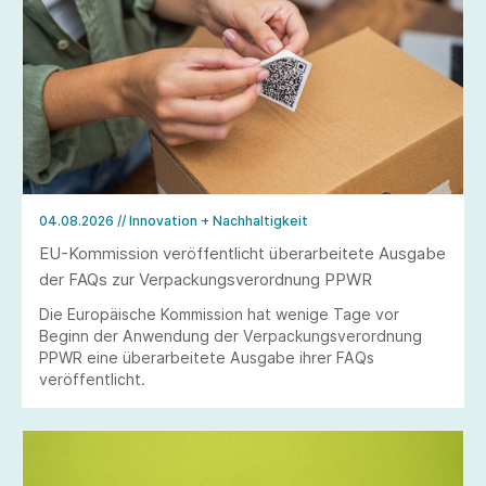
04.08.2026
// Innovation + Nachhaltigkeit
EU-Kommission veröffentlicht überarbeitete Ausgabe
der FAQs zur Verpackungsverordnung PPWR
Die Europäische Kommission hat wenige Tage vor
Beginn der Anwendung der Verpackungsverordnung
PPWR eine überarbeitete Ausgabe ihrer FAQs
veröffentlicht.