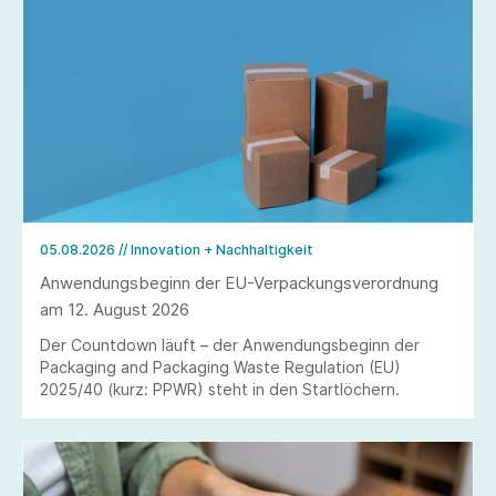
05.08.2026
// Innovation + Nachhaltigkeit
Anwendungsbeginn der EU-Verpackungsverordnung
am 12. August 2026
Der Countdown läuft – der Anwendungsbeginn der
Packaging and Packaging Waste Regulation (EU)
2025/40 (kurz: PPWR) steht in den Startlöchern.