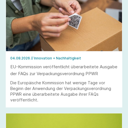
04.08.2026
// Innovation + Nachhaltigkeit
EU-Kommission veröffentlicht überarbeitete Ausgabe
der FAQs zur Verpackungsverordnung PPWR
Die Europäische Kommission hat wenige Tage vor
Beginn der Anwendung der Verpackungsverordnung
PPWR eine überarbeitete Ausgabe ihrer FAQs
veröffentlicht.