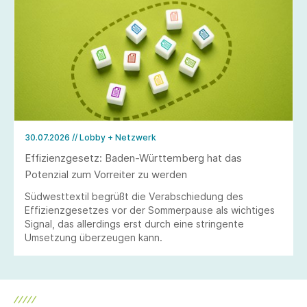
30.07.2026
// Lobby + Netzwerk
Effizienzgesetz: Baden-Württemberg hat das
Potenzial zum Vorreiter zu werden
Südwesttextil begrüßt die Verabschiedung des
Effizienzgesetzes vor der Sommerpause als wichtiges
Signal, das allerdings erst durch eine stringente
Umsetzung überzeugen kann.