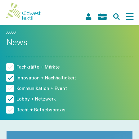
News
Fachkräfte + Märkte
Innovation + Nachhaltigkeit
Kommunikation + Event
Lobby + Netzwerk
Recht + Betriebspraxis