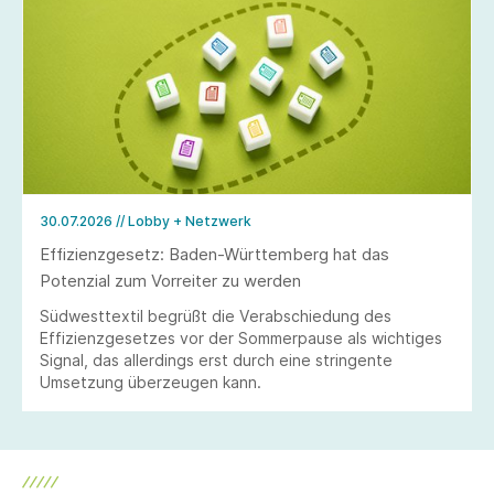
30.07.2026
// Lobby + Netzwerk
Effizienzgesetz: Baden-Württemberg hat das
Potenzial zum Vorreiter zu werden
Südwesttextil begrüßt die Verabschiedung des
Effizienzgesetzes vor der Sommerpause als wichtiges
Signal, das allerdings erst durch eine stringente
Umsetzung überzeugen kann.