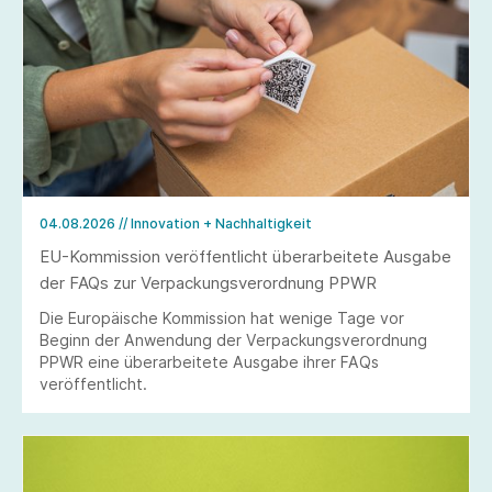
04.08.2026
// Innovation + Nachhaltigkeit
EU-Kommission veröffentlicht überarbeitete Ausgabe
der FAQs zur Verpackungsverordnung PPWR
Die Europäische Kommission hat wenige Tage vor
Beginn der Anwendung der Verpackungsverordnung
PPWR eine überarbeitete Ausgabe ihrer FAQs
veröffentlicht.