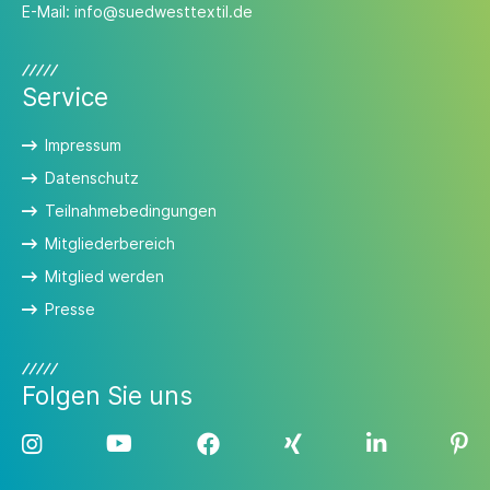
E-Mail:
info@suedwesttextil.de
Service
Impressum
Datenschutz
Teilnahmebedingungen
Mitgliederbereich
Mitglied werden
Presse
Folgen Sie uns