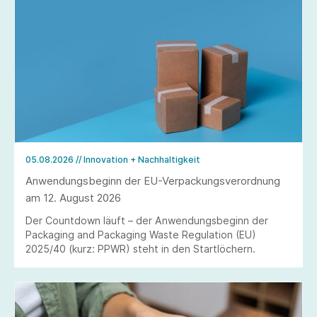
05.08.2026
// Innovation + Nachhaltigkeit
Anwendungsbeginn der EU-Verpackungsverordnung
am 12. August 2026
Der Countdown läuft – der Anwendungsbeginn der
Packaging and Packaging Waste Regulation (EU)
2025/40 (kurz: PPWR) steht in den Startlöchern.