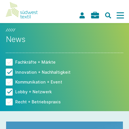
News
Fachkräfte + Märkte
Innovation + Nachhaltigkeit
Kommunikation + Event
Lobby + Netzwerk
Recht + Betriebspraxis