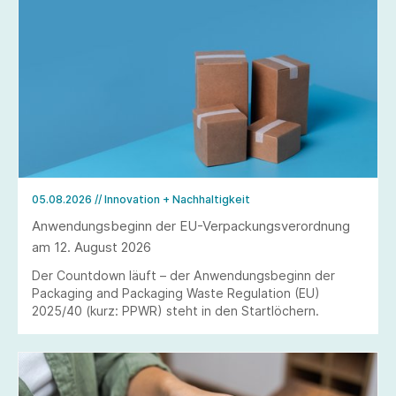
05.08.2026
// Innovation + Nachhaltigkeit
Anwendungsbeginn der EU-Verpackungsverordnung
am 12. August 2026
Der Countdown läuft – der Anwendungsbeginn der
Packaging and Packaging Waste Regulation (EU)
2025/40 (kurz: PPWR) steht in den Startlöchern.