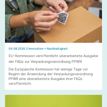
04.08.2026
// Innovation + Nachhaltigkeit
EU-Kommission veröffentlicht überarbeitete Ausgabe
der FAQs zur Verpackungsverordnung PPWR
Die Europäische Kommission hat wenige Tage vor
Beginn der Anwendung der Verpackungsverordnung
PPWR eine überarbeitete Ausgabe ihrer FAQs
veröffentlicht.