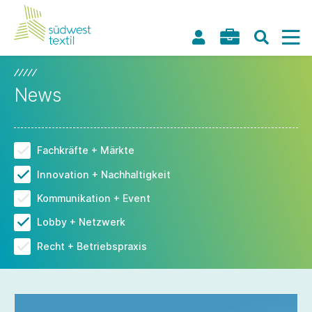
News
Fachkräfte + Märkte
Innovation + Nachhaltigkeit
Kommunikation + Event
Lobby + Netzwerk
Recht + Betriebspraxis