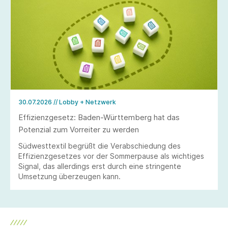
30.07.2026
// Lobby + Netzwerk
Effizienzgesetz: Baden-Württemberg hat das
Potenzial zum Vorreiter zu werden
Südwesttextil begrüßt die Verabschiedung des
Effizienzgesetzes vor der Sommerpause als wichtiges
Signal, das allerdings erst durch eine stringente
Umsetzung überzeugen kann.