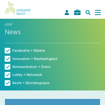
News
Fachkräfte + Märkte
Innovation + Nachhaltigkeit
Kommunikation + Event
Lobby + Netzwerk
Recht + Betriebspraxis