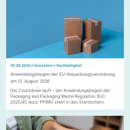
05.08.2026
// Innovation + Nachhaltigkeit
Anwendungsbeginn der EU-Verpackungsverordnung
am 12. August 2026
Der Countdown läuft – der Anwendungsbeginn der
Packaging and Packaging Waste Regulation (EU)
2025/40 (kurz: PPWR) steht in den Startlöchern.