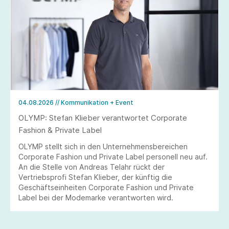
04.08.2026
// Kommunikation + Event
OLYMP: Stefan Klieber verantwortet Corporate
Fashion & Private Label
OLYMP stellt sich in den Unternehmensbereichen
Corporate Fashion und Private Label personell neu auf.
An die Stelle von Andreas Telahr rückt der
Vertriebsprofi Stefan Klieber, der künftig die
Geschäftseinheiten Corporate Fashion und Private
Label bei der Modemarke verantworten wird.