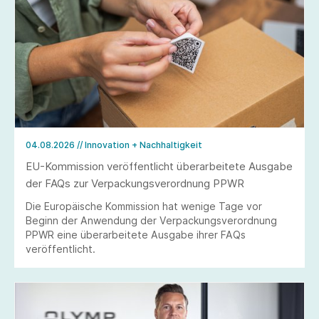
04.08.2026
// Innovation + Nachhaltigkeit
EU-Kommission veröffentlicht überarbeitete Ausgabe
der FAQs zur Verpackungsverordnung PPWR
Die Europäische Kommission hat wenige Tage vor
Beginn der Anwendung der Verpackungsverordnung
PPWR eine überarbeitete Ausgabe ihrer FAQs
veröffentlicht.