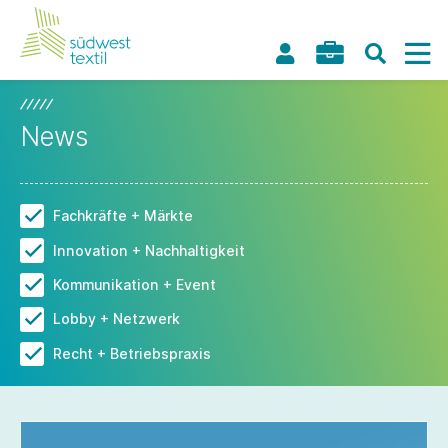
News
Fachkräfte + Märkte
Innovation + Nachhaltigkeit
Kommunikation + Event
Lobby + Netzwerk
Recht + Betriebspraxis