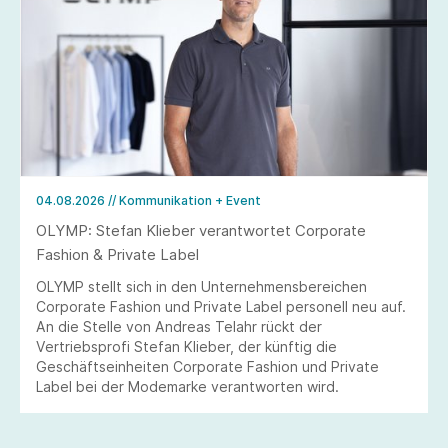
04.08.2026
// Kommunikation + Event
OLYMP: Stefan Klieber verantwortet Corporate
Fashion & Private Label
OLYMP stellt sich in den Unternehmensbereichen
Corporate Fashion und Private Label personell neu auf.
An die Stelle von Andreas Telahr rückt der
Vertriebsprofi Stefan Klieber, der künftig die
Geschäftseinheiten Corporate Fashion und Private
Label bei der Modemarke verantworten wird.