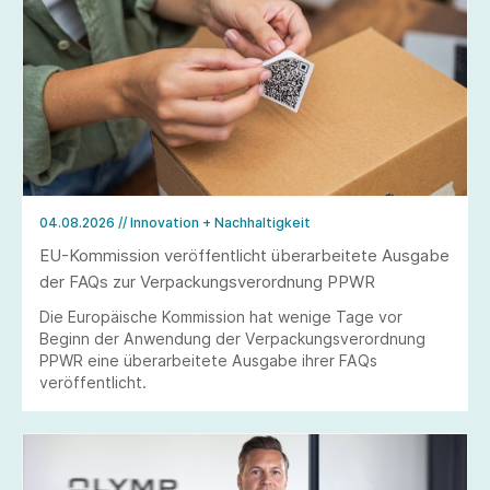
04.08.2026
// Innovation + Nachhaltigkeit
EU-Kommission veröffentlicht überarbeitete Ausgabe
der FAQs zur Verpackungsverordnung PPWR
Die Europäische Kommission hat wenige Tage vor
Beginn der Anwendung der Verpackungsverordnung
PPWR eine überarbeitete Ausgabe ihrer FAQs
veröffentlicht.