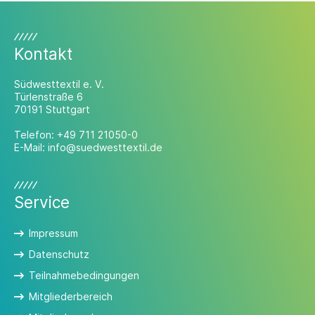
Kontakt
Südwesttextil e. V.
Türlenstraße 6
70191 Stuttgart
Telefon:
+49 711 21050-0
E-Mail:
info@suedwesttextil.de
Service
Impressum
Datenschutz
Teilnahmebedingungen
Mitgliederbereich