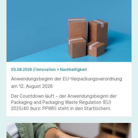
05.08.2026
// Innovation + Nachhaltigkeit
Anwendungsbeginn der EU-Verpackungsverordnung
am 12. August 2026
Der Countdown läuft – der Anwendungsbeginn der
Packaging and Packaging Waste Regulation (EU)
2025/40 (kurz: PPWR) steht in den Startlöchern.