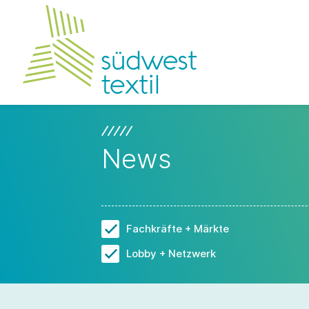
News
Fachkräfte + Märkte
Lobby + Netzwerk