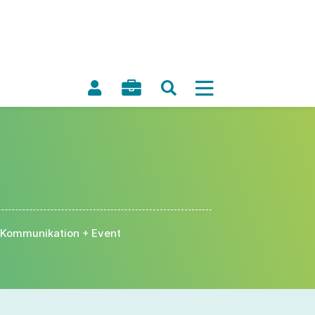
Kommunikation + Event