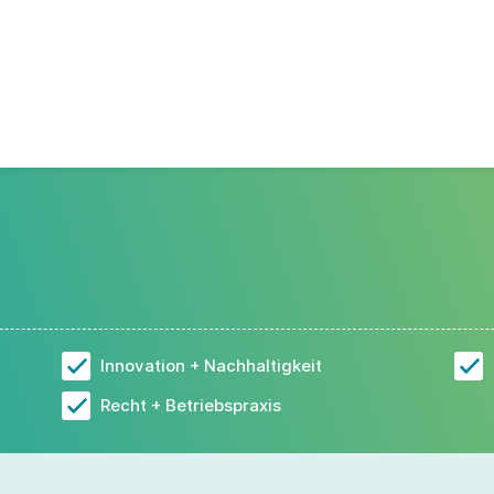
Innovation + Nachhaltigkeit
Recht + Betriebspraxis