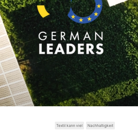
Textil kann viel
Nachhaltigkeit