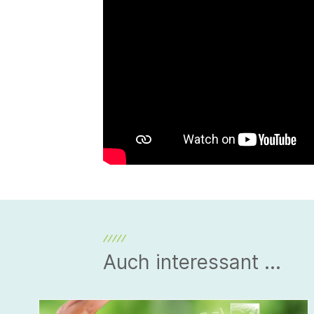
Auch interessant ...