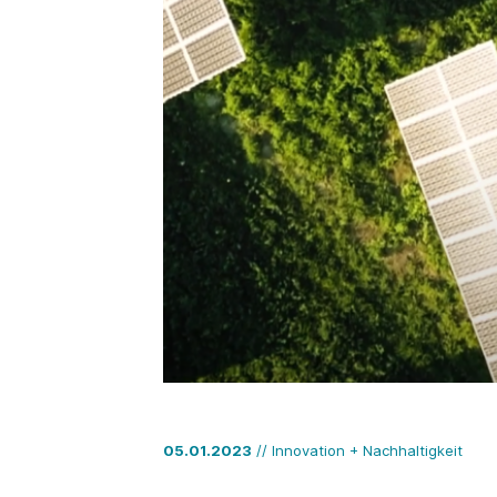
05.01.2023
// Innovation + Nachhaltigkeit