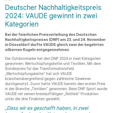
Deutscher Nachhaltigkeitspreis
2024: VAUDE gewinnt in zwei
Kategorien
Bei der feierlichen Preisverleihung des Deutschen
Nachhaltigkeitspreises (DNP) am 23. und 24. November
in Düsseldorf durfte VAUDE gleich zwei der begehrten
silbernen Kugeln entgegennehmen.
Die Outdoormarke hat den DNP 2024 in zwei Kategorien
gewonnen: Wertschöpfungskette und Textilien. Mit dem
Sonderpreis für das Transformationsfeld
„Wertschöpfungskette” hat sich VAUDE
branchenübergreifend gegen zahlreiche Gewinner
durchgesetzt. Zuvor hatte VAUDE bereits den ersten Preis
in der Branche „Textilien” gewonnen. Beim DNP Sport wurde
VAUDE mit seinen kreislauffähigen „Rethink” Produkten
unter die drei Finalisten gewählt.
„Dass wir es geschafft haben, in zwei