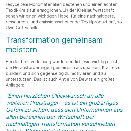
recyceltem Monomaterialien bestehen und einen echten
Textil-Kreislauf ermöglichen. „In der Kreislaufwirtschaft
sehen wir einen wichtigen Hebel für eine nachhaltigere,
ressourcen- und emissionsschonende Textilproduktion”, so
Uwe Gottschalk
Transformation gemeinsam
meistern
Bei der Preisverleihung wurde deutlich, wie wichtig es ist,
die Herausforderungen gemeinsam anzupacken, Kräfte zu
bündeln und sich gegenseitig zu motivieren und zu
unterstützen. Das ist auch Antje von Dewitz ein großes
Anliegen:
“Einen herzlichen Glückwunsch an alle
weiteren Preisträger – es ist ein großartiges
Gefühl zu sehen, dass sich Unternehmen aus
allen Bereichen der Wirtschaft der
nachhaltigen Transformation verschrieben
haben. Wege entstehen, wo wir sie