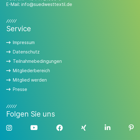
E-Mail:
info@suedwesttextil.de
Service
Impressum
Datenschutz
Teilnahmebedingungen
Mitgliederbereich
Mitglied werden
Presse
Folgen Sie uns