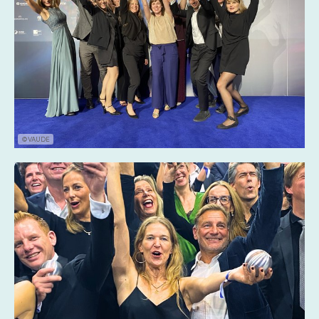
©VAUDE