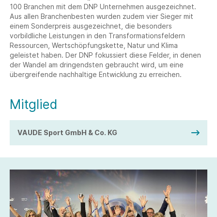
100 Branchen mit dem DNP Unternehmen ausgezeichnet.
Aus allen Branchenbesten wurden zudem vier Sieger mit
einem Sonderpreis ausgezeichnet, die besonders
vorbildliche Leistungen in den Transformationsfeldern
Ressourcen, Wertschöpfungskette, Natur und Klima
geleistet haben. Der DNP fokussiert diese Felder, in denen
der Wandel am dringendsten gebraucht wird, um eine
übergreifende nachhaltige Entwicklung zu erreichen.
Mitglied
VAUDE Sport GmbH & Co. KG