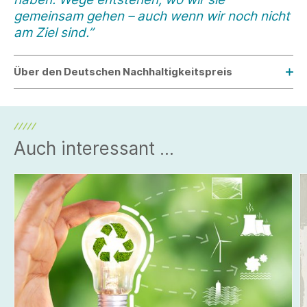
gemeinsam gehen – auch wenn wir noch nicht
am Ziel sind.”
Über den Deutschen Nachhaltigkeitspreis
Auch interessant ...