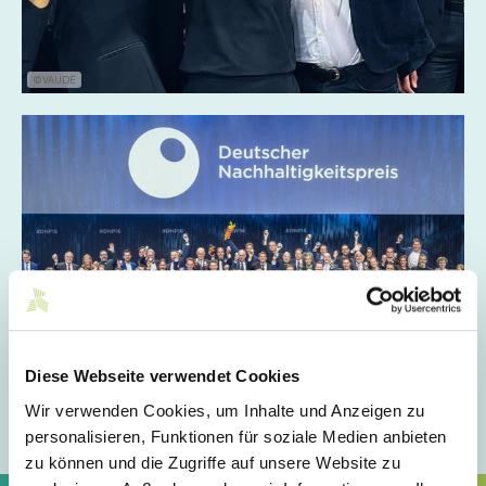
©VAUDE
Diese Webseite verwendet Cookies
Wir verwenden Cookies, um Inhalte und Anzeigen zu
personalisieren, Funktionen für soziale Medien anbieten
©VAUDE
zu können und die Zugriffe auf unsere Website zu