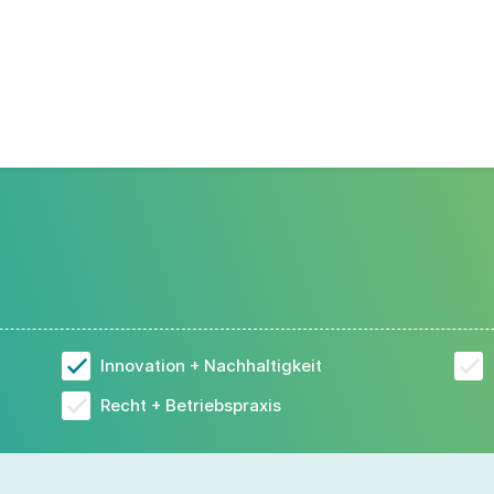
Innovation + Nachhaltigkeit
Recht + Betriebspraxis