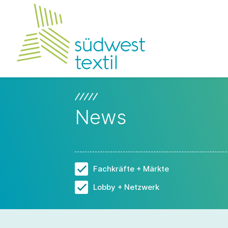
News
Fachkräfte + Märkte
Lobby + Netzwerk