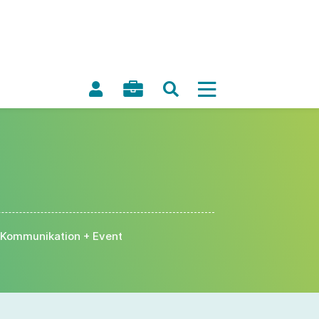
Kommunikation + Event