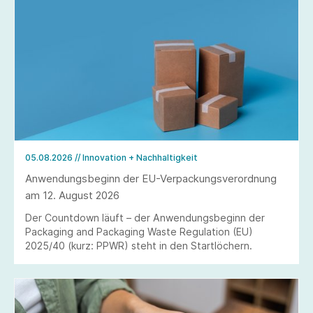
05.08.2026
// Innovation + Nachhaltigkeit
Anwendungsbeginn der EU-Verpackungsverordnung
am 12. August 2026
Der Countdown läuft – der Anwendungsbeginn der
Packaging and Packaging Waste Regulation (EU)
2025/40 (kurz: PPWR) steht in den Startlöchern.