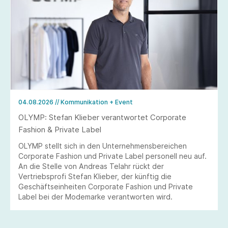
04.08.2026
// Kommunikation + Event
OLYMP: Stefan Klieber verantwortet Corporate
Fashion & Private Label
OLYMP stellt sich in den Unternehmensbereichen
Corporate Fashion und Private Label personell neu auf.
An die Stelle von Andreas Telahr rückt der
Vertriebsprofi Stefan Klieber, der künftig die
Geschäftseinheiten Corporate Fashion und Private
Label bei der Modemarke verantworten wird.