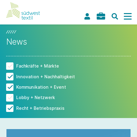
News
Fachkräfte + Märkte
Innovation + Nachhaltigkeit
Kommunikation + Event
Lobby + Netzwerk
Recht + Betriebspraxis