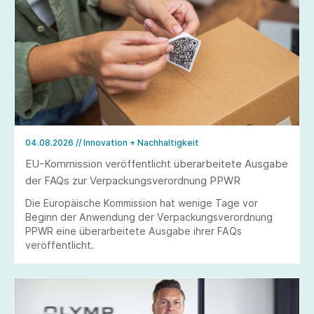
04.08.2026
// Innovation + Nachhaltigkeit
EU-Kommission veröffentlicht überarbeitete Ausgabe
der FAQs zur Verpackungsverordnung PPWR
Die Europäische Kommission hat wenige Tage vor
Beginn der Anwendung der Verpackungsverordnung
PPWR eine überarbeitete Ausgabe ihrer FAQs
veröffentlicht.