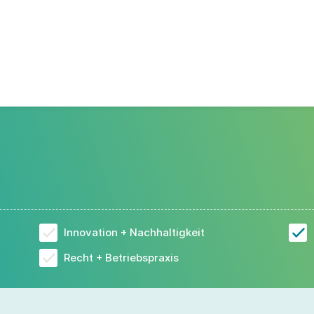
Innovation + Nachhaltigkeit
Recht + Betriebspraxis