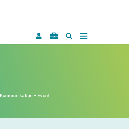
Kommunikation + Event