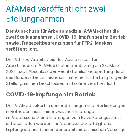
AfAMed veröffentlicht zwei
Stellungnahmen
Der Ausschuss für Arbeitsmedizin (AfAMed) hat die
zwei Stellungnahmen „COVID-19-Impfungen im Betrieb“
sowie „Tragezeitbegrenzungen für FFP2-Masken“
veröffentlicht.
Der Ad-hoc-Arbeitskreis des Ausschusses für
Arbeitsmedizin (AfAMed) hat in der Sitzung am 24. März
2021, nach Abschluss der Rechtsförmlichkeitsprüfung durch
das Bundesarbeitsministerium, mit einer Enthaltung folgende
Stellungnahmen beschlossen und online veröffentlicht:
COVID-19-Impfungen im Betrieb
Der AfAMed äußert in seiner Stellungnahme: Bei Impfungen
in Betrieben muss immer zwischen Impfungen
im Arbeitsschutz und Impfungen zum Bevölkerungsschutz
unterschieden werden. Im Arbeitsschutz erfolgt das
Impfangebot im Rahmen der arbeitsmedizinischen Vorsorge