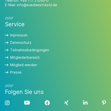
Telefon:
+49 711 21050-0
E-Mail:
info@suedwesttextil.de
Service
Impressum
Datenschutz
Teilnahmebedingungen
Mitgliederbereich
Mitglied werden
Presse
Folgen Sie uns