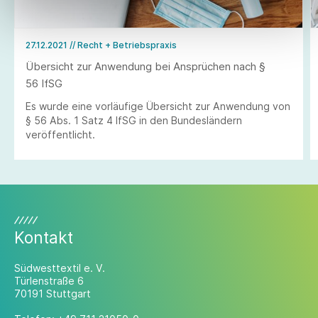
27.12.2021
// Recht + Betriebspraxis
Übersicht zur Anwendung bei Ansprüchen nach §
56 IfSG
Es wurde eine vorläufige Übersicht zur Anwendung von
§ 56 Abs. 1 Satz 4 IfSG in den Bundesländern
veröffentlicht.
Kontakt
Südwesttextil e. V.
Türlenstraße 6
70191 Stuttgart