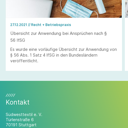
27.12.2021
// Recht + Betriebspraxis
Übersicht zur Anwendung bei Ansprüchen nach §
56 IfSG
Es wurde eine vorläufige Übersicht zur Anwendung von
§ 56 Abs. 1 Satz 4 IfSG in den Bundesländern
veröffentlicht.
Kontakt
Südwesttextil e. V.
Türlenstraße 6
70191 Stuttgart