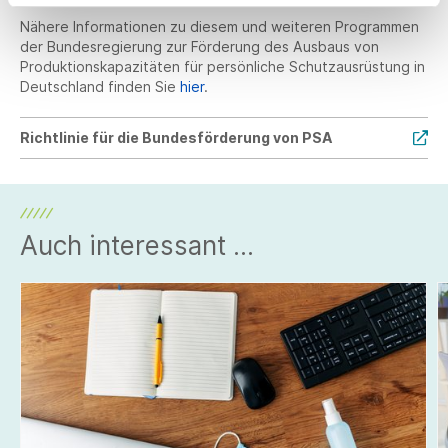
Nähere Informationen zu diesem und weiteren Programmen
der Bundesregierung zur Förderung des Ausbaus von
Produktionskapazitäten für persönliche Schutzausrüstung in
Deutschland finden Sie
hier
.
Richtlinie für die Bundesförderung von PSA
Auch interessant ...