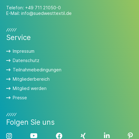
Telefon:
+49 711 21050-0
E-Mail:
info@suedwesttextil.de
Service
Impressum
Datenschutz
Teilnahmebedingungen
Mitgliederbereich
Mitglied werden
Presse
Folgen Sie uns