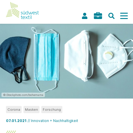
©iStockphoto.com/bohemama
Corona
Masken
Forschung
07.01.2021
// Innovation + Nachhaltigkeit