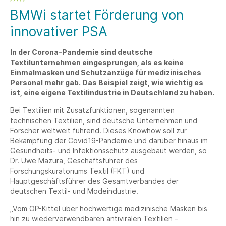
BMWi startet Förderung von
innovativer PSA
In der Corona-Pandemie sind deutsche
Textilunternehmen eingesprungen, als es keine
Einmalmasken und Schutzanzüge für medizinisches
Personal mehr gab. Das Beispiel zeigt, wie wichtig es
ist, eine eigene Textilindustrie in Deutschland zu haben.
Bei Textilien mit Zusatzfunktionen, sogenannten
technischen Textilien, sind deutsche Unternehmen und
Forscher weltweit führend. Dieses Knowhow soll zur
Bekämpfung der Covid19-Pandemie und darüber hinaus im
Gesundheits- und Infektionsschutz ausgebaut werden, so
Dr. Uwe Mazura, Geschäftsführer des
Forschungskuratoriums Textil (FKT) und
Hauptgeschäftsführer des Gesamtverbandes der
deutschen Textil- und Modeindustrie.
„Vom OP-Kittel über hochwertige medizinische Masken bis
hin zu wiederverwendbaren antiviralen Textilien –