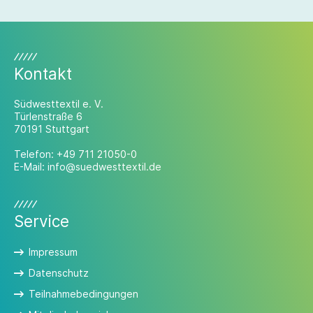
Kontakt
Südwesttextil e. V.
Türlenstraße 6
70191 Stuttgart
Telefon:
+49 711 21050-0
E-Mail:
info@suedwesttextil.de
Service
Impressum
Datenschutz
Teilnahmebedingungen