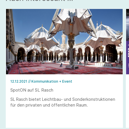
12.12.2021
// Kommunikation + Event
SpotON auf SL Rasch
SL Rasch bietet Leichtbau- und Sonderkonstruktionen
für den privaten und öffentlichen Raum.