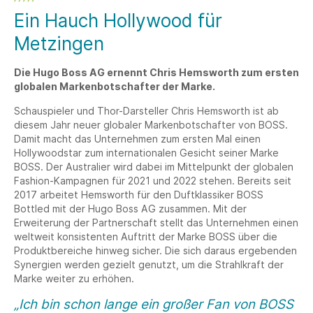
Ein Hauch Hollywood für
Metzingen
Die Hugo Boss AG ernennt Chris Hemsworth zum ersten
globalen Markenbotschafter der Marke.
Schauspieler und Thor-Darsteller Chris Hemsworth ist ab
diesem Jahr neuer globaler Markenbotschafter von BOSS.
Damit macht das Unternehmen zum ersten Mal einen
Hollywoodstar zum internationalen Gesicht seiner Marke
BOSS. Der Australier wird dabei im Mittelpunkt der globalen
Fashion-Kampagnen für 2021 und 2022 stehen. Bereits seit
2017 arbeitet Hemsworth für den Duftklassiker BOSS
Bottled mit der Hugo Boss AG zusammen. Mit der
Erweiterung der Partnerschaft stellt das Unternehmen einen
weltweit konsistenten Auftritt der Marke BOSS über die
Produktbereiche hinweg sicher. Die sich daraus ergebenden
Synergien werden gezielt genutzt, um die Strahlkraft der
Marke weiter zu erhöhen.
„Ich bin schon lange ein großer Fan von BOSS