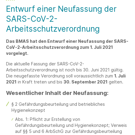
Entwurf einer Neufassung der
SARS-CoV-2-
Arbeitsschutzverordnung
Das BMAS hat den Entwurf einer Neufassung der SARS-
CoV-2-Arbeitsschutzverordnung zum 1. Juli 2021
vorgelegt.
Die aktuelle Fassung der SARS-CoV-2-
Arbeitsschutzverordnung ist noch bis 30. Juni 2021 gültig.
Die neugefasste Verordnung soll voraussichtlich zum
1. Juli
2021
in Kraft treten und bis
30. September 2021
gelten.
Wesentlicher Inhalt der Neufassung:
§ 2 Gefährdungsbeurteilung und betriebliches
Hygienekonzept
Abs. 1: Pflicht zur Erstellung von
Gefährdungsbeurteilung und Hygienekonzept; Verweis
auf §§ 5 und 6 ArbSchG zur Gefährdungsbeurteilung