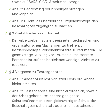
sowie auf SARS-CoV2-Arbeitsschutzregel.
Abs. 2: Begrenzung der bisherigen strengen
Maskenpflicht.
Abs. 3: Pflicht, das betriebliche Hygienekonzept den
Beschäftigten zugänglich zu machen.
§ 3 Kontaktreduktion im Betrieb
Der Arbeitgeber hat alle geeigneten technischen und
organisatorischen Maßnahmen zu treffen, um
betriebsbedingte Personenkontakte zu reduzieren. Die
gleichzeitige Nutzung von Räumen durch mehrere
Personen ist auf das betriebsnotwendige Minimum zu
reduzieren.
§ 4 Vorgaben zu Testangeboten
Abs. 1: Angebotspflicht von zwei Tests pro Woche
bleibt erhalten.
Abs. 2: Testangebote sind nicht erforderlich, soweit
der Arbeitgeber durch andere geeignete
Schutzmaßnahmen einen gleichwertigen Schutz der
Beschäftigten sicherstellt oder einen bestehenden