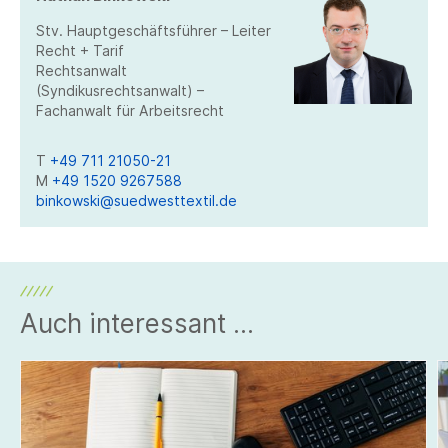
Stv. Hauptgeschäftsführer – Leiter
Recht + Tarif
Rechtsanwalt
(Syndikusrechtsanwalt) –
Fachanwalt für Arbeitsrecht
T
+49 711 21050-21
M
+49 1520 9267588
binkowski@suedwesttextil.de
Auch interessant ...