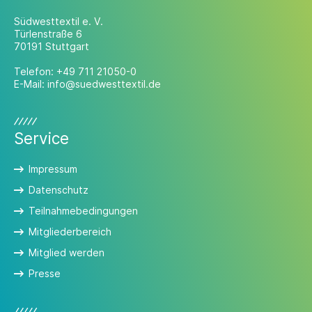
Südwesttextil e. V.
Türlenstraße 6
70191 Stuttgart
Telefon:
+49 711 21050-0
E-Mail:
info@suedwesttextil.de
Service
Impressum
Datenschutz
Teilnahmebedingungen
Mitgliederbereich
Mitglied werden
Presse