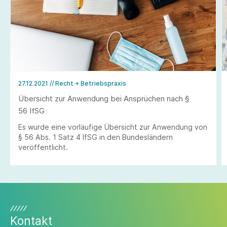
27.12.2021
// Recht + Betriebspraxis
Übersicht zur Anwendung bei Ansprüchen nach §
56 IfSG
Es wurde eine vorläufige Übersicht zur Anwendung von
§ 56 Abs. 1 Satz 4 IfSG in den Bundesländern
veröffentlicht.
Kontakt