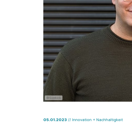
©Sizekick
05.01.2023
// Innovation + Nachhaltigkeit