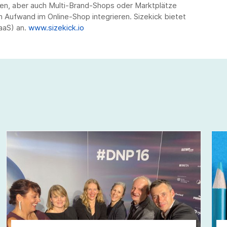
en, aber auch Multi-Brand-Shops oder Marktplätze
 Aufwand im Online-Shop integrieren. Sizekick bietet
aaS) an.
www.sizekick.io