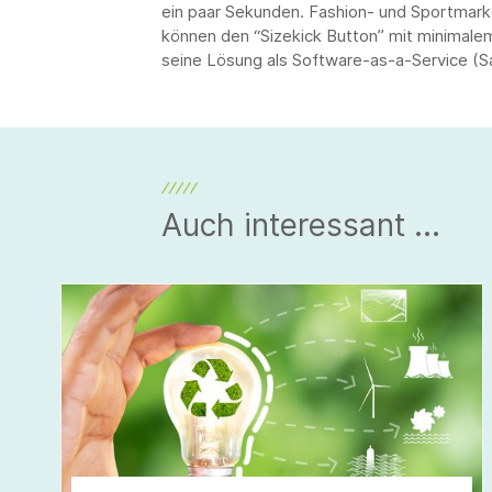
ein paar Sekunden. Fashion- und Sportmark
können den “Sizekick Button” mit minimalem
seine Lösung als Software-as-a-Service (S
Auch interessant ...