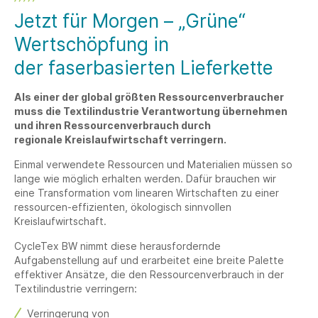
Jetzt für Morgen – „Grüne“
Wertschöpfung in
der faserbasierten Lieferkette
Als einer der global größten Ressourcenverbraucher
muss die Textilindustrie Verantwortung übernehmen
und ihren Ressourcenverbrauch durch
regionale Kreislaufwirtschaft verringern.
Einmal verwendete Ressourcen und Materialien müssen so
lange wie möglich erhalten werden. Dafür brauchen wir
eine Transformation vom linearen Wirtschaften zu einer
ressourcen-effizienten, ökologisch sinnvollen
Kreislaufwirtschaft.
CycleTex BW nimmt diese herausfordernde
Aufgabenstellung auf und erarbeitet eine breite Palette
effektiver Ansätze, die den Ressourcenverbrauch in der
Textilindustrie verringern:
Verringerung von