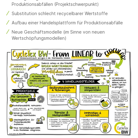
Produktionsabfällen (Projektschwerpunkt)
Substitution schlecht recycelbarer Wertstoffe
Aufbau einer Handelsplattform für Produktionsabfälle
Neue Geschäftsmodelle (im Sinne von neuen
Wertschöpfungsmodellen)