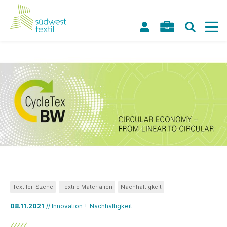
Textiler-Szene
Textile Materialien
Nachhaltigkeit
08.11.2021
// Innovation + Nachhaltigkeit