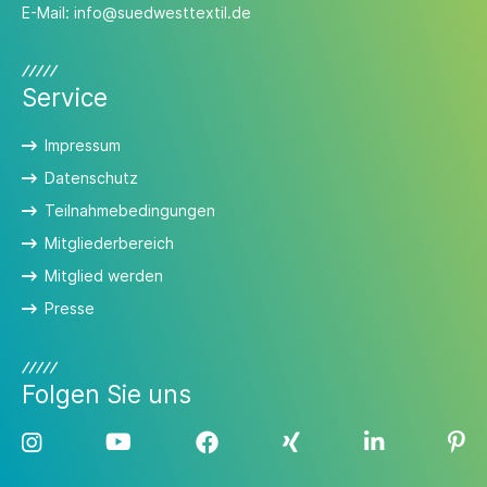
E-Mail:
info@suedwesttextil.de
Service
Impressum
Datenschutz
Teilnahmebedingungen
Mitgliederbereich
Mitglied werden
Presse
Folgen Sie uns