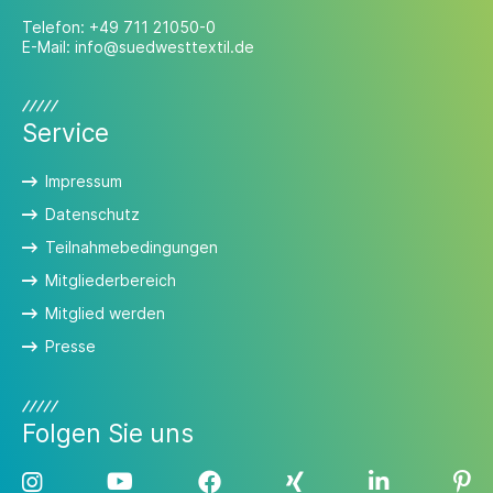
Telefon:
+49 711 21050-0
E-Mail:
info@suedwesttextil.de
Service
Impressum
Datenschutz
Teilnahmebedingungen
Mitgliederbereich
Mitglied werden
Presse
Folgen Sie uns