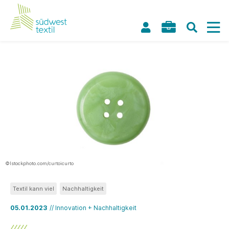
©Istockphoto.com/curtoicurto
Textil kann viel
Nachhaltigkeit
05.01.2023
// Innovation + Nachhaltigkeit