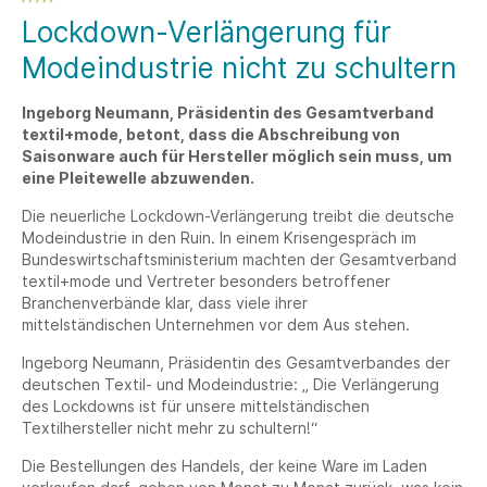
Lockdown-Verlängerung für
Modeindustrie nicht zu schultern
Ingeborg Neumann, Präsidentin des Gesamtverband
textil+mode, betont, dass die Abschreibung von
Saisonware auch für Hersteller möglich sein muss, um
eine Pleitewelle abzuwenden.
Die neuerliche Lockdown-Verlängerung treibt die deutsche
Modeindustrie in den Ruin. In einem Krisengespräch im
Bundeswirtschaftsministerium machten der Gesamtverband
textil+mode und Vertreter besonders betroffener
Branchenverbände klar, dass viele ihrer
mittelständischen Unternehmen vor dem Aus stehen.
Ingeborg Neumann, Präsidentin des Gesamtverbandes der
deutschen Textil- und Modeindustrie: „ Die Verlängerung
des Lockdowns ist für unsere mittelständischen
Textilhersteller nicht mehr zu schultern!“
Die Bestellungen des Handels, der keine Ware im Laden