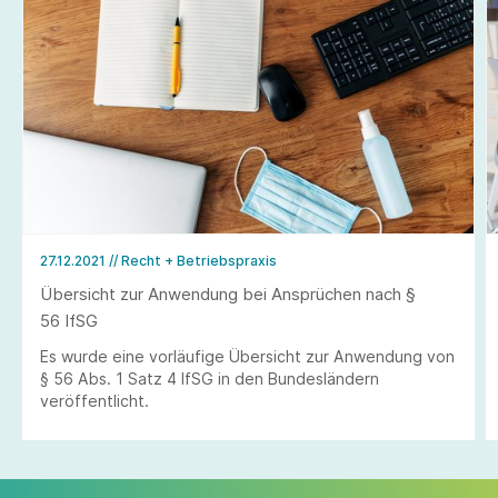
27.12.2021
// Recht + Betriebspraxis
Übersicht zur Anwendung bei Ansprüchen nach §
56 IfSG
Es wurde eine vorläufige Übersicht zur Anwendung von
§ 56 Abs. 1 Satz 4 IfSG in den Bundesländern
veröffentlicht.