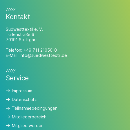
Kontakt
Südwesttextil e. V.
Türlenstraße 6
70191 Stuttgart
Telefon:
+49 711 21050-0
E-Mail:
info@suedwesttextil.de
Service
Impressum
Datenschutz
Teilnahmebedingungen
Mitgliederbereich
Mitglied werden