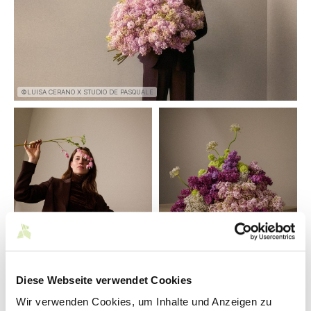
©LUISA CERANO X STUDIO DE PASQUALE
©LUISA CERANO X STUDIO DE
©LUISA CERANO X STUDIO DE
PASQUALE
PASQUALE
Diese Webseite verwendet Cookies
Wir verwenden Cookies, um Inhalte und Anzeigen zu