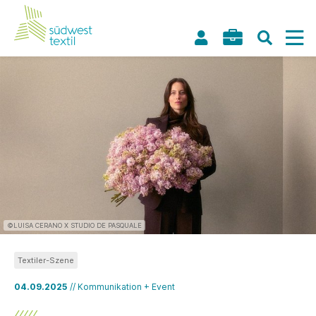
©LUISA CERANO X STUDIO DE PASQUALE
Textiler-Szene
04.09.2025
// Kommunikation + Event