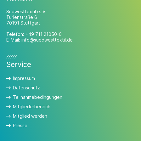
Südwesttextil e. V.
Türlenstraße 6
70191 Stuttgart
Telefon:
+49 711 21050-0
E-Mail:
info@suedwesttextil.de
Service
Impressum
Datenschutz
Teilnahmebedingungen
Mitgliederbereich
Mitglied werden
Presse