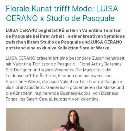
Florale Kunst trifft Mode: LUISA
CERANO x Studio de Pasquale
LUISA CERANO begleitet Künstlerin Valentina Teinitzer
de Pasquale bei ihrer Arbeit. In einer kreativen Symbiose
zwischen ihrem Studio de Pasquale und LUISA CERANO
entstand eine exklusive Kollektion floraler Werke.
LUISA CERANO präsentiert eine besondere Zusammenarbeit
mit Valentina Teinitzer de Pasquale – Floral Artist, Botanical
Set Designer und wahre Visionärin. Die Marke teilt die
Leidenschaft für Ästhetik, Emotion und handwerkliche
Präzision – Werte, die auch Valentina Teinitzer de Pasquale
als Floral Artist lebt. Gemeinsam präsentieren die Marke und
die Künstlerin inspirierende Business-Looks, von Business
Formal bis Smart Casual, kuratiert von Valentina.