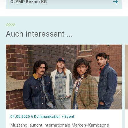
OLYMP Bezner KG
Auch interessant ...
04.09.2025
// Kommunikation + Event
Mustang launcht internationale Marken-Kampagne