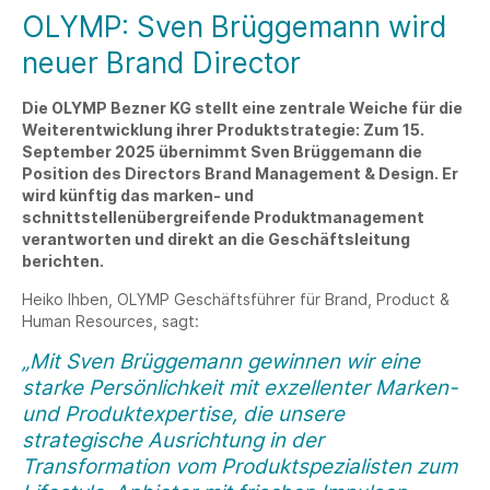
OLYMP: Sven Brüggemann wird
neuer Brand Director
Die OLYMP Bezner KG stellt eine zentrale Weiche für die
Weiterentwicklung ihrer Produktstrategie: Zum 15.
September 2025 übernimmt Sven Brüggemann die
Position des Directors Brand Management & Design. Er
wird künftig das marken- und
schnittstellenübergreifende Produktmanagement
verantworten und direkt an die Geschäftsleitung
berichten.
Heiko Ihben, OLYMP Geschäftsführer für Brand, Product &
Human Resources, sagt:
„Mit Sven Brüggemann gewinnen wir eine
starke Persönlichkeit mit exzellenter Marken-
und Produktexpertise, die unsere
strategische Ausrichtung in der
Transformation vom Produktspezialisten zum