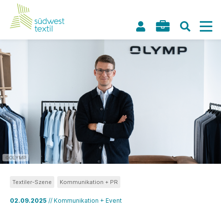
©OLYMP
Textiler-Szene
Kommunikation + PR
02.09.2025
// Kommunikation + Event