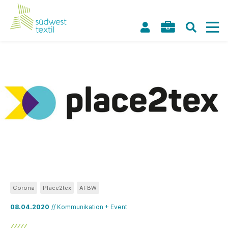
Corona
Place2tex
AFBW
08.04.2020
// Kommunikation + Event