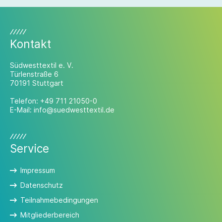
Kontakt
Südwesttextil e. V.
Türlenstraße 6
70191 Stuttgart
Telefon:
+49 711 21050-0
E-Mail:
info@suedwesttextil.de
Service
Impressum
Datenschutz
Teilnahmebedingungen
Mitgliederbereich