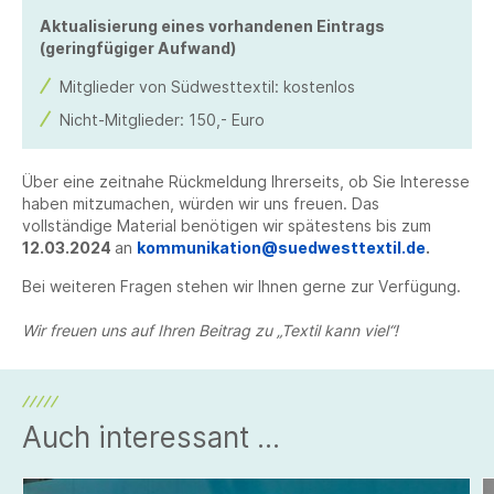
Aktualisierung eines vorhandenen Eintrags
(geringfügiger Aufwand)
Mitglieder von Südwesttextil: kostenlos
Nicht-Mitglieder: 150,- Euro
Über eine zeitnahe Rückmeldung Ihrerseits, ob Sie Interesse
haben mitzumachen, würden wir uns freuen. Das
vollständige Material benötigen wir spätestens bis zum
12.03.2024
an
kommunikation@suedwesttextil.de
.
Bei weiteren Fragen stehen wir Ihnen gerne zur Verfügung.
Wir freuen uns auf Ihren Beitrag zu „Textil kann viel“!
Auch interessant ...