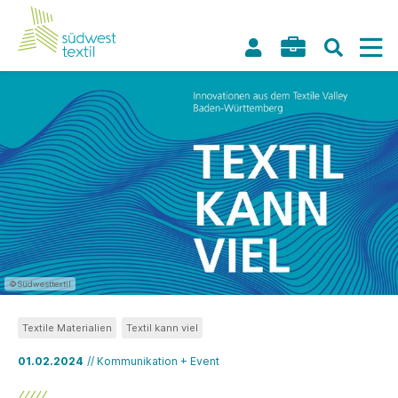
©Südwesttextil
Textile Materialien
Textil kann viel
01.02.2024
// Kommunikation + Event