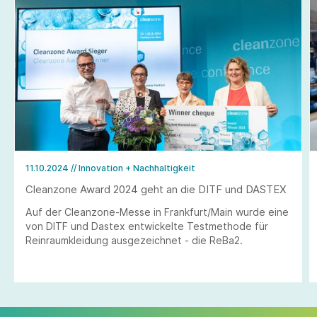
11.10.2024
// Innovation + Nachhaltigkeit
Cleanzone Award 2024 geht an die DITF und DASTEX
Auf der Cleanzone-Messe in Frankfurt/Main wurde eine
von DITF und Dastex entwickelte Testmethode für
Reinraumkleidung ausgezeichnet - die ReBa2.