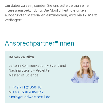
Um dabei zu sein, senden Sie uns bitte zeitnah eine
Interessensbekundung. Die Möglichkeit, die unten
aufgeführten Materialien einzureichen, wird
bis 12. März
verlängert.
Ansprechpartner*innen
Rebekka Rüth
Leiterin Kommunikation + Event und
Nachhaltigkeit + Projekte
Master of Science
T
+49 711 21050-16
M
+49 1590 4184842
rueth@suedwesttextil.de