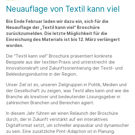
Neuauflage von Textil kann viel
Bis Ende Februar laden wir dazu ein, sich für die
Neuauflage der „Textil kann viel“ Broschüre
zurückzumelden. Die letzte Möglichkeit für die
Einreichung des Materials ist bis 12. März verlängert
worden.
Die "Textil kann viel" Broschüre präsentiert konkrete
Beispiele aus der textilen Praxis und unterstreicht die
Innovationskraft und Zukunftsorientierung der Textil- und
Bekleidungsindustrie in der Region.
Unser Ziel ist es, unseren Zielgruppen in Politik, Medien und
der Gesellschaft zu zeigen, was Textil alles kann und wie die
Branche als kreativer und bedeutender Lösungsgeber in
zahlreichen Branchen und Bereichen agiert.
In diesem Jahr führen wir einen Relaunch der Broschüre
durch, der in Zukunft verstärkt auf ein interaktives
Digitalformat setzt, um schneller anpassbar und dynamischer
zu sein. Eine zusätzliche Print-Adaption ist in Planung.