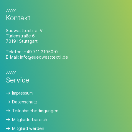
Kontakt
Südwesttextil e. V.
Türlenstraße 6
70191 Stuttgart
Telefon:
+49 711 21050-0
E-Mail:
info@suedwesttextil.de
Service
Impressum
Datenschutz
Teilnahmebedingungen
Mitgliederbereich
Mitglied werden