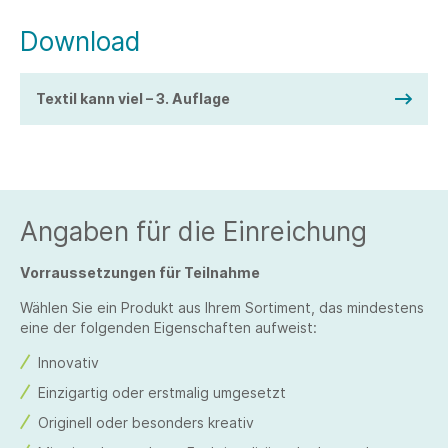
Download
Textil kann viel – 3. Auflage
Angaben für die Einreichung
Vorraussetzungen für Teilnahme
Wählen Sie ein Produkt aus Ihrem Sortiment, das mindestens
eine der folgenden Eigenschaften aufweist:
Innovativ
Einzigartig oder erstmalig umgesetzt
Originell oder besonders kreativ