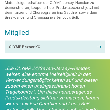
Materialeigenschaften der OLYMP Jersey-Hemden zu
demonstrieren, kooperiert der Produktspezialist jetzt mit
dem Tänzer und Choreografen Eric Gauthier sowie dem
Breakdancer und Olympiaanwärter Louis Buß.
Mitglied
OLYMP Bezner KG
„Die OLYMP 24/Seven-Jersey-Hemden
weisen eine enorme Vielseitigkeit in den
Verwendungsmöglichkeiten auf und bieten
zudem einen uneingeschränkt hohen
Tragekomfort. Um diese herausragende
Produktleistung sichtbar zu machen, haben
wir uns mit Eric Gauthier und Louis Buß
professionelle Unterstützung geholt. Beide