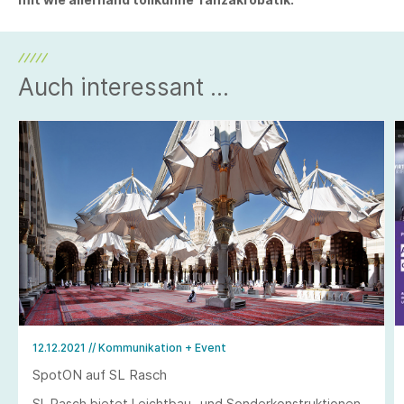
Auch interessant ...
12.12.2021
// Kommunikation + Event
SpotON auf SL Rasch
SL Rasch bietet Leichtbau- und Sonderkonstruktionen