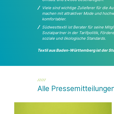
Viele sind wichtige Zulieferer für die 
machen
mit attraktiver Mode und hochw
komfortabler.
Südwesttextil ist Berater für seine Mitgl
Sozialpartner in der Tarifpolitik, Förd
soziale und ökologische Standards.
Textil aus Baden-Württemberg ist der Stof
Alle Pressemitteilunge