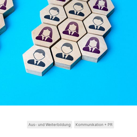
Aus- und Weiterbildung
Kommunikation + PR