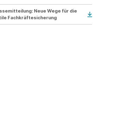
ssemitteilung: Neue Wege für die
tile Fachkräftesicherung