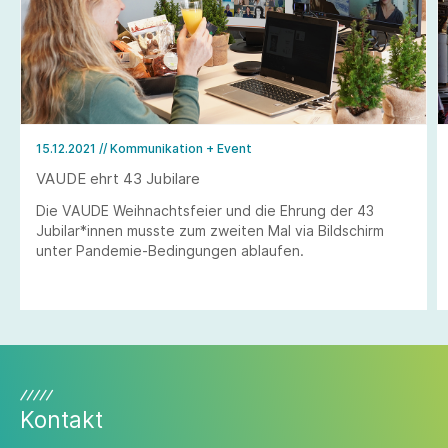
15.12.2021
// Kommunikation + Event
VAUDE ehrt 43 Jubilare
Die VAUDE Weihnachtsfeier und die Ehrung der 43
Jubilar*innen musste zum zweiten Mal via Bildschirm
unter Pandemie-Bedingungen ablaufen.
Kontakt