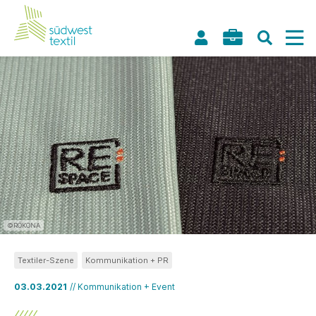
©RÖKONA
Textiler-Szene
Kommunikation + PR
03.03.2021
// Kommunikation + Event