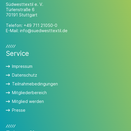
Südwesttextil e. V.
Türlenstraße 6
70191 Stuttgart
Telefon:
+49 711 21050-0
E-Mail:
info@suedwesttextil.de
Service
Impressum
Datenschutz
Teilnahmebedingungen
Mitgliederbereich
Mitglied werden
Presse