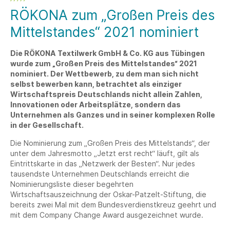
RÖKONA zum „Großen Preis des
Mittelstandes“ 2021 nominiert
Die RÖKONA Textilwerk GmbH & Co. KG aus Tübingen
wurde zum „Großen Preis des Mittelstandes“ 2021
nominiert. Der Wettbewerb, zu dem man sich nicht
selbst bewerben kann, betrachtet als einziger
Wirtschaftspreis Deutschlands nicht allein Zahlen,
Innovationen oder Arbeitsplätze, sondern das
Unternehmen als Ganzes und in seiner komplexen Rolle
in der Gesellschaft.
Die Nominierung zum „Großen Preis des Mittelstands“, der
unter dem Jahresmotto „Jetzt erst recht“ läuft, gilt als
Eintrittskarte in das „Netzwerk der Besten“. Nur jedes
tausendste Unternehmen Deutschlands erreicht die
Nominierungsliste dieser begehrten
Wirtschaftsauszeichnung der Oskar-Patzelt-Stiftung, die
bereits zwei Mal mit dem Bundesverdienstkreuz geehrt und
mit dem Company Change Award ausgezeichnet wurde.