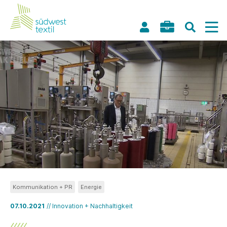
Kommunikation + PR
Energie
07.10.2021
// Innovation + Nachhaltigkeit