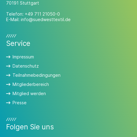
70191 Stuttgart
Telefon:
+49 711 21050-0
E-Mail:
info@suedwesttextil.de
Service
Impressum
Datenschutz
Teilnahmebedingungen
Mitgliederbereich
Mitglied werden
Presse
Folgen Sie uns