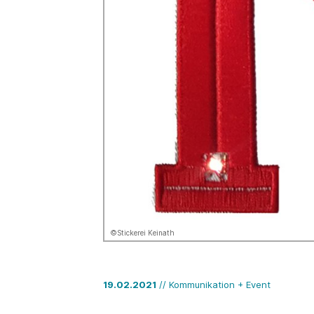
©Stickerei Keinath
19.02.2021
// Kommunikation + Event