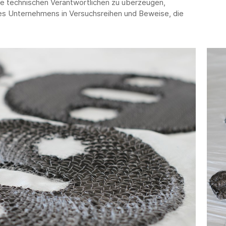
ie technischen Verantwortlichen zu überzeugen,
des Unternehmens in Versuchsreihen und Beweise, die