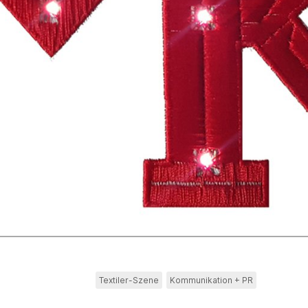
Textiler-Szene
Kommunikation + PR