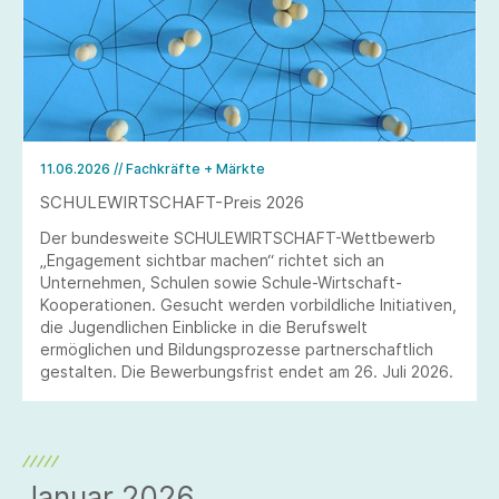
11.06.2026
// Fachkräfte + Märkte
SCHULEWIRTSCHAFT-Preis 2026
Der bundesweite SCHULEWIRTSCHAFT-Wettbewerb
„Engagement sichtbar machen“ richtet sich an
Unternehmen, Schulen sowie Schule-Wirtschaft-
Kooperationen. Gesucht werden vorbildliche Initiativen,
die Jugendlichen Einblicke in die Berufswelt
ermöglichen und Bildungsprozesse partnerschaftlich
gestalten. Die Bewerbungsfrist endet am 26. Juli 2026.
Januar 2026