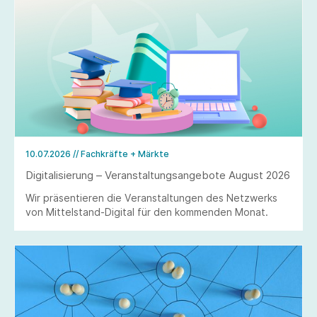
10.07.2026
// Fachkräfte + Märkte
Digitalisierung – Veranstaltungsangebote August 2026
Wir präsentieren die Veranstaltungen des Netzwerks
von Mittelstand-Digital für den kommenden Monat.