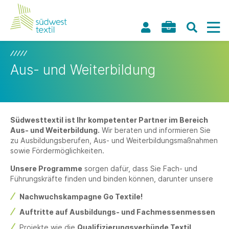
Aus- und Weiterbildung
Südwesttextil ist Ihr kompetenter Partner im Bereich
Aus- und Weiterbildung.
Wir beraten und informieren Sie
zu Ausbildungsberufen, Aus- und Weiterbildungsmaßnahmen
sowie Fördermöglichkeiten.
Unsere Programme
sorgen dafür, dass Sie Fach- und
Führungskräfte finden und binden können, darunter unsere
Nachwuchskampagne Go Textile!
Auftritte auf Ausbildungs- und Fachmessenmessen
Projekte wie die
Qualifizierungsverbünde Textil