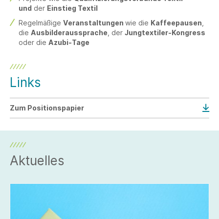
und
der
Einstieg Textil
Regelmäßige
Veranstaltungen
wie die
Kaffeepausen
,
die
Ausbilderaussprache
, der
Jungtextiler-Kongress
oder die
Azubi-Tage
Links
Zum Positionspapier
Aktuelles