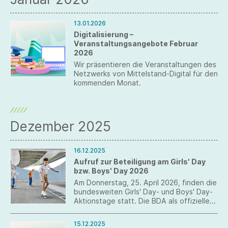
13.01.2026
Digitalisierung –
Veranstaltungsangebote Februar
2026
Wir präsentieren die Veranstaltungen des
Netzwerks von Mittelstand-Digital für den
kommenden Monat.
Dezember 2025
16.12.2025
Aufruf zur Beteiligung am Girls' Day
bzw. Boys' Day 2026
Am Donnerstag, 25. April 2026, finden die
bundesweiten Girls' Day- und Boys' Day-
Aktionstage statt. Die BDA als offizielle
Aktionspartnerin ruft zur Beteiligung der
Unternehmen auf.
15.12.2025