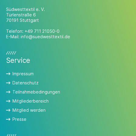
Südwesttextil e. V.
Türlenstraße 6
70191 Stuttgart
Telefon:
+49 711 21050-0
E-Mail:
info@suedwesttextil.de
Service
Impressum
Datenschutz
Teilnahmebedingungen
Mitgliederbereich
Mitglied werden
Presse