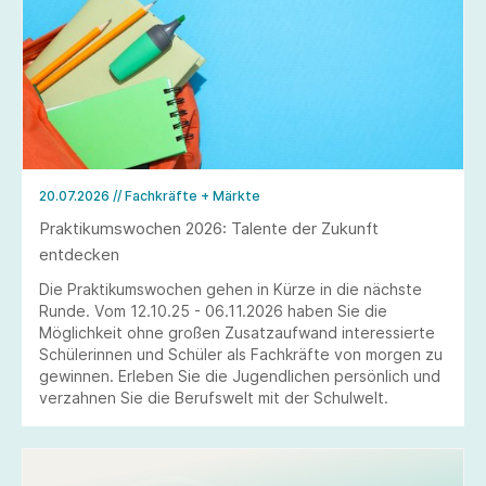
20.07.2026
// Fachkräfte + Märkte
Praktikumswochen 2026: Talente der Zukunft
entdecken
Die Praktikumswochen gehen in Kürze in die nächste
Runde. Vom 12.10.25 - 06.11.2026 haben Sie die
Möglichkeit ohne großen Zusatzaufwand interessierte
Schülerinnen und Schüler als Fachkräfte von morgen zu
gewinnen. Erleben Sie die Jugendlichen persönlich und
verzahnen Sie die Berufswelt mit der Schulwelt.