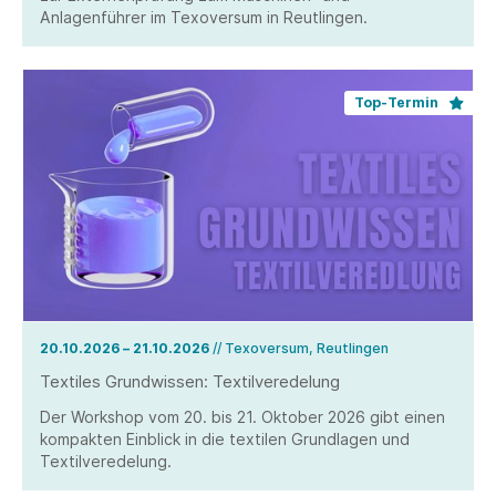
Anlagenführer im Texoversum in Reutlingen.
Top-Termin
20.10.2026 – 21.10.2026
// Texoversum, Reutlingen
Textiles Grundwissen: Textilveredelung
Der Workshop vom 20. bis 21. Oktober 2026 gibt einen
kompakten Einblick in die textilen Grundlagen und
Textilveredelung.