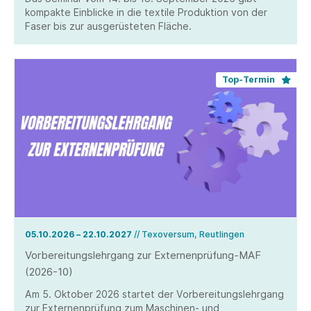
kompakte Einblicke in die textile Produktion von der
Faser bis zur ausgerüsteten Fläche.
Top-Termin
05.10.2026 – 22.10.2027
// Texoversum, Reutlingen
Vorbereitungslehrgang zur Externenprüfung-MAF
(2026-10)
Am 5. Oktober 2026 startet der Vorbereitungslehrgang
zur Externenprüfung zum Maschinen- und