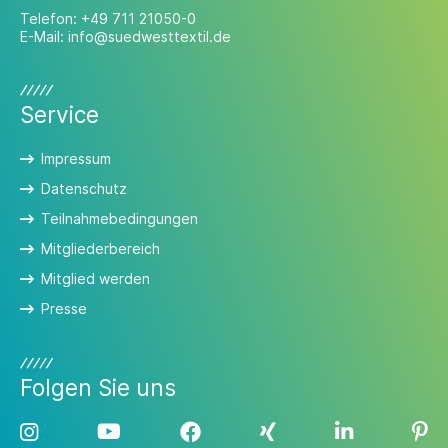
Telefon:
+49 711 21050-0
E-Mail:
info@suedwesttextil.de
Service
Impressum
Datenschutz
Teilnahmebedingungen
Mitgliederbereich
Mitglied werden
Presse
Folgen Sie uns