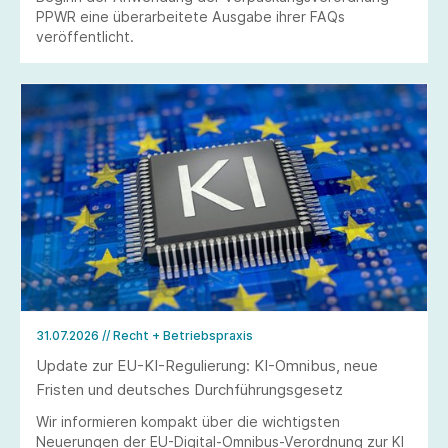
PPWR eine überarbeitete Ausgabe ihrer FAQs
veröffentlicht.
31.07.2026
// Recht + Betriebspraxis
Update zur EU-KI-Regulierung: KI-Omnibus, neue
Fristen und deutsches Durchführungsgesetz
Wir informieren kompakt über die wichtigsten
Neuerungen der EU-Digital-Omnibus-Verordnung zur KI