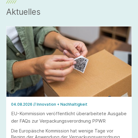
Aktuelles
04.08.2026
// Innovation + Nachhaltigkeit
EU-Kommission veröffentlicht überarbeitete Ausgabe
der FAQs zur Verpackungsverordnung PPWR
Die Europäische Kommission hat wenige Tage vor
Beginn der Anwendung der Verpackungsverordnung