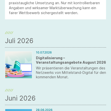
praxistaugliche Umsetzung an. Nur mit kontrollierbaren
Angaben und wirksamer Marktüberwachung kann ein
fairer Wettbewerb sichergestellt werden.
Juli 2026
10.07.2026
Digitalisierung –
Veranstaltungsangebote August 2026
Wir präsentieren die Veranstaltungen des
Netzwerks von Mittelstand-Digital für den
kommenden Monat.
Juni 2026
28.06.2026