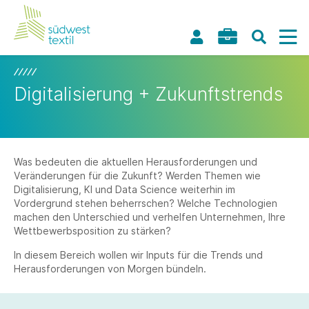
Digitalisierung + Zukunftstrends
Was bedeuten die aktuellen Herausforderungen und
Veränderungen für die Zukunft? Werden Themen wie
Digitalisierung, KI und Data Science weiterhin im
Vordergrund stehen beherrschen? Welche Technologien
machen den Unterschied und verhelfen Unternehmen, Ihre
Wettbewerbsposition zu stärken?
In diesem Bereich wollen wir Inputs für die Trends und
Herausforderungen von Morgen bündeln.