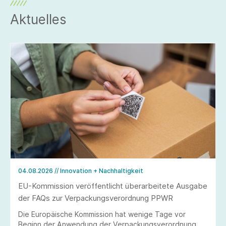
Aktuelles
04.08.2026
// Innovation + Nachhaltigkeit
EU-Kommission veröffentlicht überarbeitete Ausgabe
der FAQs zur Verpackungsverordnung PPWR
Die Europäische Kommission hat wenige Tage vor
Beginn der Anwendung der Verpackungsverordnung