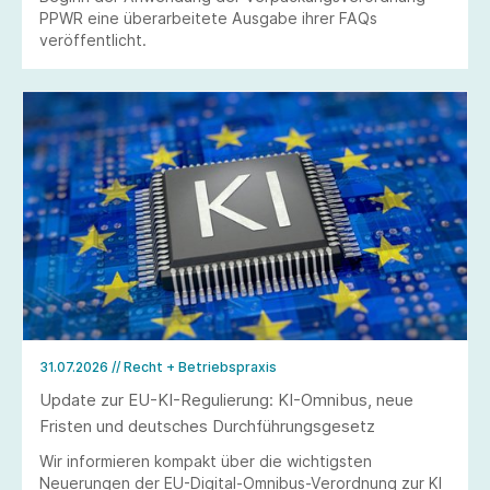
PPWR eine überarbeitete Ausgabe ihrer FAQs
veröffentlicht.
31.07.2026
// Recht + Betriebspraxis
Update zur EU-KI-Regulierung: KI-Omnibus, neue
Fristen und deutsches Durchführungsgesetz
Wir informieren kompakt über die wichtigsten
Neuerungen der EU-Digital-Omnibus-Verordnung zur KI