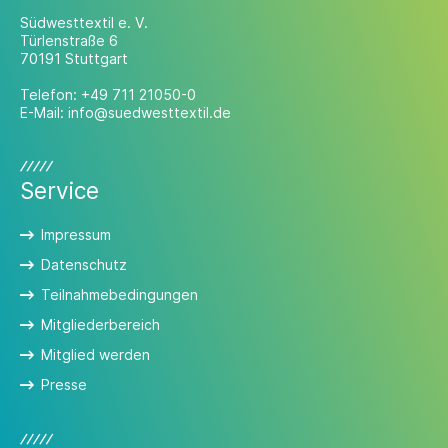
Südwesttextil e. V.
Türlenstraße 6
70191 Stuttgart
Telefon:
+49 711 21050-0
E-Mail:
info@suedwesttextil.de
Service
Impressum
Datenschutz
Teilnahmebedingungen
Mitgliederbereich
Mitglied werden
Presse