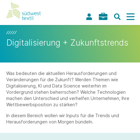
Digitalisierung + Zukunftstrends
Was bedeuten die aktuellen Herausforderungen und
Veränderungen für die Zukunft? Werden Themen wie
Digitalisierung, KI und Data Science weiterhin im
Vordergrund stehen beherrschen? Welche Technologien
machen den Unterschied und verhelfen Unternehmen, Ihre
Wettbewerbsposition zu stärken?
In diesem Bereich wollen wir Inputs für die Trends und
Herausforderungen von Morgen bündeln.