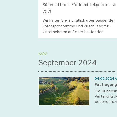
Südwesttextil-Fördermittelupdate – Ju
2026
Wir halten Sie monatlich über passende
Förderprogramme und Zuschüsse für
Unternehmen auf dem Laufenden.
September 2024
04.09.2024
/
Festlegung
Die Bundesne
Verteilung d
besonders v