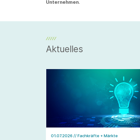
Unternehmen
.
Aktuelles
01.07.2026
// Fachkräfte + Märkte