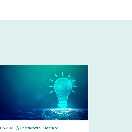
.05.2026
// Fachkräfte + Märkte