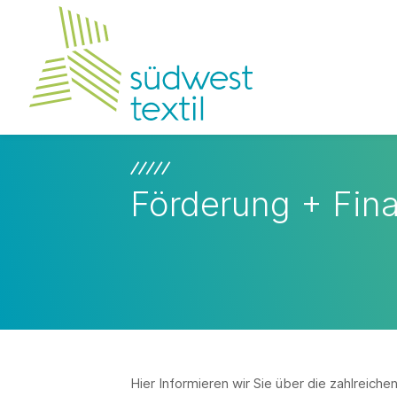
Förderung + Fin
Hier Informieren wir Sie über die zahlreiche