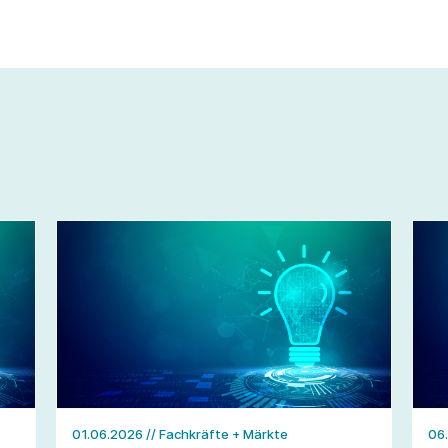
01.06.2026
// Fachkräfte + Märkte
06