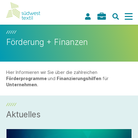
Förderung + Finanzen
Hier Informieren wir Sie über die zahlreichen
Förderprogramme
und
Finanzierungshilfen
für
Unternehmen
.
Aktuelles