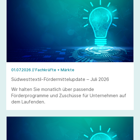
01.07.2026
// Fachkräfte + Märkte
Südwesttextil-Fördermittelupdate – Juli 2026
Wir halten Sie monatlich über passende
Förderprogramme und Zuschüsse für Unternehmen auf
dem Laufenden.