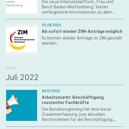
Die neue Internetplattform „Frau und
Beruf Baden-Württemberg“ bietet
umfangreiche Informationen zu allen
Fragen rund um das Thema „Frau und
Beruf“.
05.08.2022
Ab sofort wieder ZIM-Anträge möglich
Es können wieder Anträge im ZIM gestellt
werden.
Juli 2022
29.07.2022
Arbeitsmarkt: Beschäftigung
russischer Fachkräfte
Die Bundesregierung hat eine kurze
Zusammenfassung zum aktuellen
Rechtsrahmen für die Beschäftigung
russischer Fachkräfte erstellt.