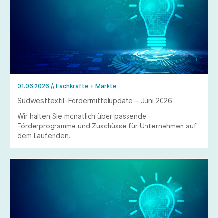
01.06.2026
// Fachkräfte + Märkte
Südwesttextil-Fördermittelupdate – Juni 2026
Wir halten Sie monatlich über passende
Förderprogramme und Zuschüsse für Unternehmen auf
dem Laufenden.