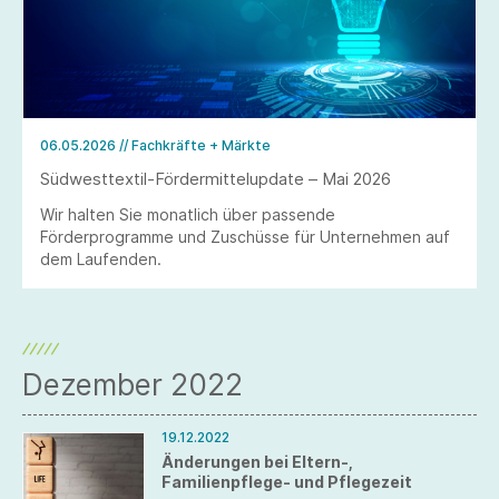
06.05.2026
// Fachkräfte + Märkte
Südwesttextil-Fördermittelupdate – Mai 2026
Wir halten Sie monatlich über passende
Förderprogramme und Zuschüsse für Unternehmen auf
dem Laufenden.
Dezember 2022
19.12.2022
Änderungen bei Eltern-,
Familienpflege- und Pflegezeit