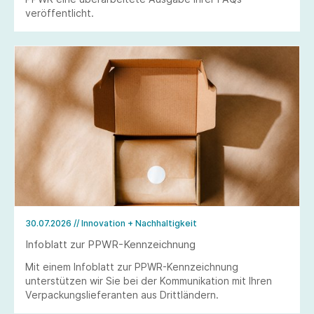
veröffentlicht.
30.07.2026
// Innovation + Nachhaltigkeit
Infoblatt zur PPWR-Kennzeichnung
Mit einem Infoblatt zur PPWR-Kennzeichnung
unterstützen wir Sie bei der Kommunikation mit Ihren
Verpackungslieferanten aus Drittländern.