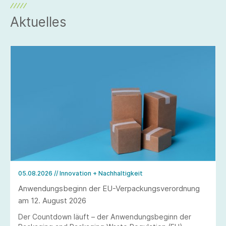
Aktuelles
05.08.2026
// Innovation + Nachhaltigkeit
Anwendungsbeginn der EU-Verpackungsverordnung
am 12. August 2026
Der Countdown läuft – der Anwendungsbeginn der