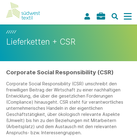
Lieferketten + CSR
Corporate Social Responsibility (CSR)
Corporate Social Responsibility (CSR) umschreibt den
freiwilligen Beitrag der Wirtschaft zu einer nachhaltigen
Entwicklung, die über die gesetzlichen Forderungen
(Compliance) hinausgeht. CSR steht für verantwortliches
unternehmerisches Handeln in der eigentlichen
Geschäftstätigkeit, über ökologisch relevante Aspekte
(Umwelt) bis hin zu den Beziehungen mit Mitarbeitern
(Arbeitsplatz) und dem Austausch mit den relevanten
Anspruchs- bzw. Interessengruppen.